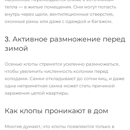
тепла — в жилые помещения. Они могут попасть
внутрь через щели, вентиляционные отверстия,
оконные рамы или даже с одеждой и багажом.
3. Активное размножение перед
зимой
Осенью клопы стремятся усиленно размножаться,
чтобы увеличить численность колонии перед
холодами. Самки откладывают до сотни яиц, и даже
одна неприметная самка может стать причиной
заражения целой квартиры.
Как клопы проникают в дом
Многие думают, что клопы появляются только в