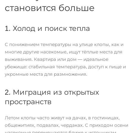
становится больше
1. Холод и поиск тепла
С понижением температуры на улице клопы, как и
многие другие насекомые, ищут тёплые места для
выживания. Квартира или дом — идеальное
убежище: стабильная температура, доступ к пище и
укромные места для размножения.
2. Миграция из открытых
пространств
Летом клопы часто живут на дачах, в гостиницах,
общежитиях, подвалах, чердаках. С приходом осени
насекомые перемещаются ближе к источникам