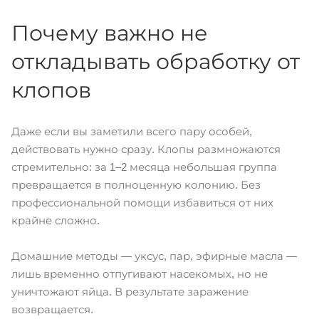
Почему важно не
откладывать обработку от
клопов
Даже если вы заметили всего пару особей,
действовать нужно сразу. Клопы размножаются
стремительно: за 1–2 месяца небольшая группа
превращается в полноценную колонию. Без
профессиональной помощи избавиться от них
крайне сложно.
Домашние методы — уксус, пар, эфирные масла —
лишь временно отпугивают насекомых, но не
уничтожают яйца. В результате заражение
возвращается.