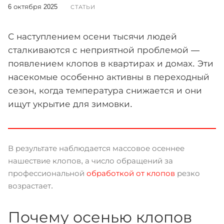
6 октября 2025
СТАТЬИ
С наступлением осени тысячи людей
сталкиваются с неприятной проблемой —
появлением клопов в квартирах и домах. Эти
насекомые особенно активны в переходный
сезон, когда температура снижается и они
ищут укрытие для зимовки.
В результате наблюдается массовое осеннее
нашествие клопов, а число обращений за
профессиональной
обработкой от клопов
резко
возрастает.
Почему осенью клопов