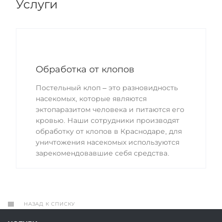
Услуги
Обработка от клопов
Постельный клоп – это разновидность
насекомых, которые являются
эктопаразитом человека и питаются его
кровью. Наши сотрудники производят
обработку от клопов в Краснодаре, для
уничтожения насекомых используются
зарекомендовавшие себя средства.
НАЗАД К СПИСКУ