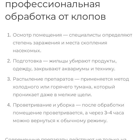
профессиональная
обработка от клопов
Осмотр помещения — специалисты определяют
степень заражения и места скопления
насекомых.
Подготовка — жильцы убирают продукты,
одежду, закрывают аквариумы и технику.
Распыление препаратов — применяется метод
холодного или горячего тумана, который
проникает даже в мелкие щели.
Проветривание и уборка — после обработки
помещение проветривается, а через 3–4 часа
можно вернуться к обычному режиму.
Современные препараты действуют не только на