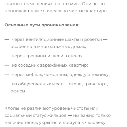
грязных помещениях, но это миф. Они легко
проникают даже в идеально чистые квартиры.
Основные пути проникновения:
через вентиляционные шахты и розетки —
особенно в многоэтажных домах;
через трещины и щели в стенах;
из соседних заражённых квартир;
через мебель, чемоданы, одежду и технику;
из общественных мест — отели, транспорт,
офисы.
Клопы не различают уровень чистоты или
социальный статус жильцов — им важно только
наличие тепла, укрытия и доступа к человеку.