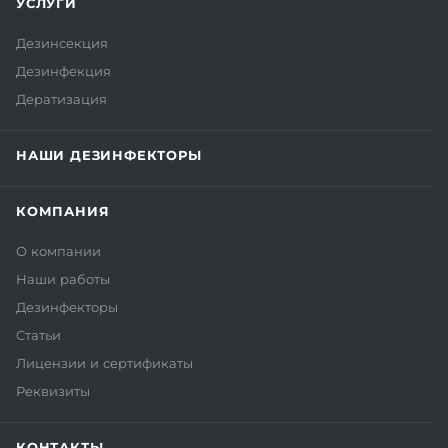
УСЛУГИ
Дезинсекция
Дезинфекция
Дератизация
НАШИ ДЕЗИНФЕКТОРЫ
КОМПАНИЯ
О компании
Наши работы
Дезинфекторы
Статьи
Лицензии и сертификаты
Реквизиты
КОНТАКТЫ