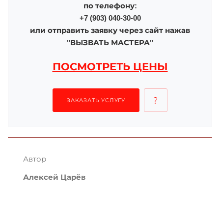
по телефону:
+7 (903) 040-30-00
или отправить заявку через сайт нажав
"ВЫЗВАТЬ МАСТЕРА"
ПОСМОТРЕТЬ ЦЕНЫ
ЗАКАЗАТЬ УСЛУГУ
Автор
Алексей Царёв