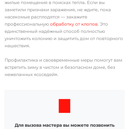
жилые помещения в поисках тепла. Если вы
заметили признаки заражения, не ждите, пока
насекомые расплодятся — закажите
профессиональную
обработку от клопов
. Это
единственный надёжный способ полностью
уничтожить колонию и защитить дом от повторного
нашествия.
Профилактика и своевременные меры помогут вам
встретить зиму в чистом и безопасном доме, без
нежеланных «соседей».
Для вызова мастера вы можете позвонить