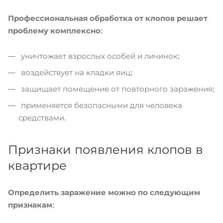
Профессиональная обработка от клопов решает
проблему комплексно:
уничтожает взрослых особей и личинок;
воздействует на кладки яиц;
защищает помещение от повторного заражения;
применяется безопасными для человека
средствами.
Признаки появления клопов в
квартире
Определить заражение можно по следующим
признакам: