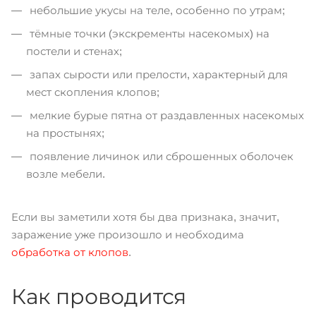
небольшие укусы на теле, особенно по утрам;
тёмные точки (экскременты насекомых) на
постели и стенах;
запах сырости или прелости, характерный для
мест скопления клопов;
мелкие бурые пятна от раздавленных насекомых
на простынях;
появление личинок или сброшенных оболочек
возле мебели.
Если вы заметили хотя бы два признака, значит,
заражение уже произошло и необходима
обработка от клопов
.
Как проводится