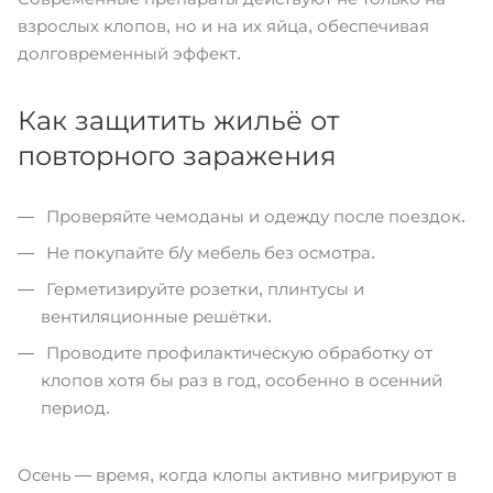
взрослых клопов, но и на их яйца, обеспечивая
долговременный эффект.
Как защитить жильё от
повторного заражения
Проверяйте чемоданы и одежду после поездок.
Не покупайте б/у мебель без осмотра.
Герметизируйте розетки, плинтусы и
вентиляционные решётки.
Проводите профилактическую обработку от
клопов хотя бы раз в год, особенно в осенний
период.
Осень — время, когда клопы активно мигрируют в