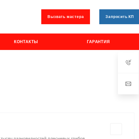
Вызвать мастера
Запросить КП
КОНТАКТЫ
ГАРАНТИЯ
 тысяч разновидностей плесневых грибов.