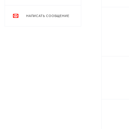
НАПИСАТЬ СООБЩЕНИЕ