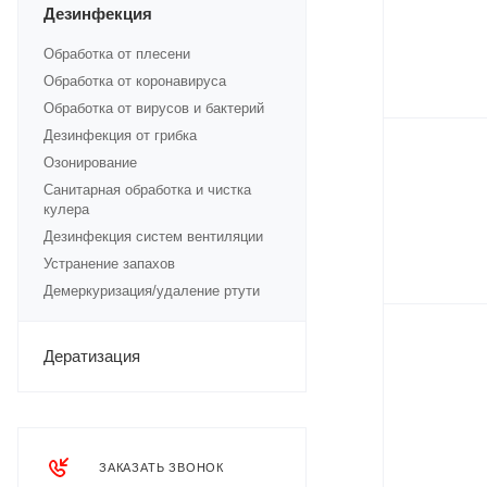
Дезинфекция
Обработка от плесени
Обработка от коронавируса
Обработка от вирусов и бактерий
Дезинфекция от грибка
Озонирование
Санитарная обработка и чистка
кулера
Дезинфекция систем вентиляции
Устранение запахов
Демеркуризация/удаление ртути
Дератизация
ЗАКАЗАТЬ ЗВОНОК