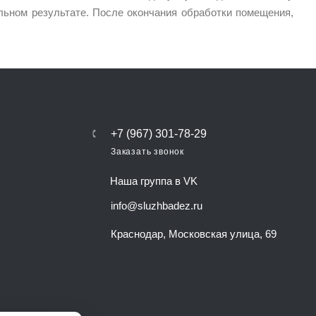
льном результате. После окончания обработки помещения,
+7 (967) 301-78-29
Заказать звонок
Наша группа в VK
info@sluzhbadez.ru
Краснодар, Московская улица, 69