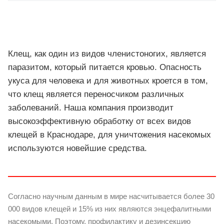
Клещ, как один из видов членистоногих, является
паразитом, который питается кровью. Опасность
укуса для человека и для животных кроется в том,
что клещ является переносчиком различных
заболеваний. Наша компания производит
высокоэффективную обработку от всех видов
клещей в Краснодаре, для уничтожения насекомых
используются новейшие средства.
Согласно научным данным в мире насчитывается более 30
000 видов клещей и 15% из них являются энцефалитными
насекомыми. Поэтому, профилактику и дезинсекцию