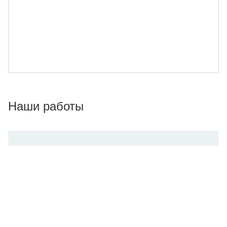
Наши работы