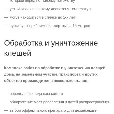
которые передают своему потомству
устойчивы к широкому диапазону температур
могут находиться в спячке до 2-х лет
чувствуют приближение жертвы за 15 метров
Обработка и уничтожение
клещей
Комплекс работ по обработке и уничтожению клещей
дома, на земельном участке, транспорта и других
объектов производится в несколько этапов:
определение вида насекомого
обнаружение мест расселения и путей распространения
выбор эффективного препарата для дезинсекции