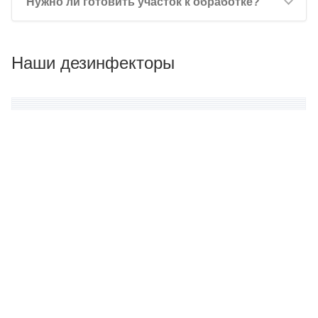
Нужно ли готовить участок к обработке?
Наши дезинфекторы