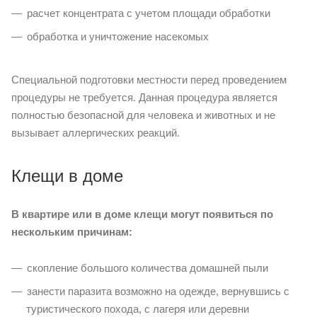
расчет концентрата с учетом площади обработки
обработка и уничтожение насекомых
Специальной подготовки местности перед проведением
процедуры не требуется. Данная процедура является
полностью безопасной для человека и животных и не
вызывает аллергических реакций.
Клещи в доме
В квартире или в доме клещи могут появиться по
нескольким причинам:
скопление большого количества домашней пыли
занести паразита возможно на одежде, вернувшись с
туристического похода, с лагеря или деревни