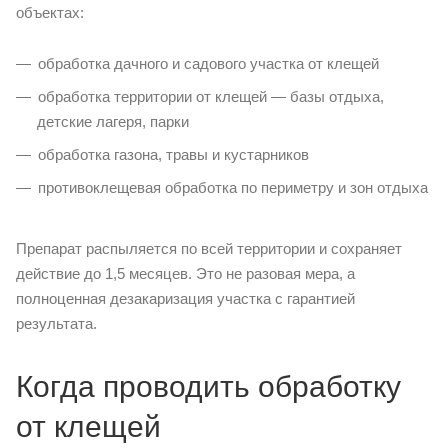
объектах:
обработка дачного и садового участка от клещей
обработка территории от клещей — базы отдыха,
детские лагеря, парки
обработка газона, травы и кустарников
противоклещевая обработка по периметру и зон отдыха
Препарат распыляется по всей территории и сохраняет
действие до 1,5 месяцев. Это не разовая мера, а
полноценная дезакаризация участка с гарантией
результата.
Когда проводить обработку
от клещей