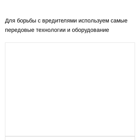
Для борьбы с вредителями используем самые
передовые технологии и оборудование