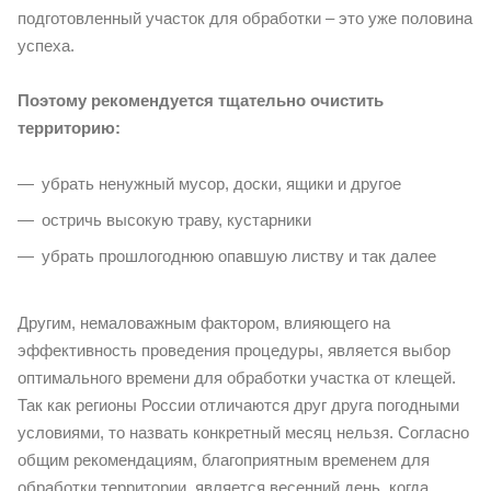
подготовленный участок для обработки – это уже половина
успеха.
Поэтому рекомендуется тщательно очистить
территорию:
убрать ненужный мусор, доски, ящики и другое
остричь высокую траву, кустарники
убрать прошлогоднюю опавшую листву и так далее
Другим, немаловажным фактором, влияющего на
эффективность проведения процедуры, является выбор
оптимального времени для обработки участка от клещей.
Так как регионы России отличаются друг друга погодными
условиями, то назвать конкретный месяц нельзя. Согласно
общим рекомендациям, благоприятным временем для
обработки территории, является весенний день, когда