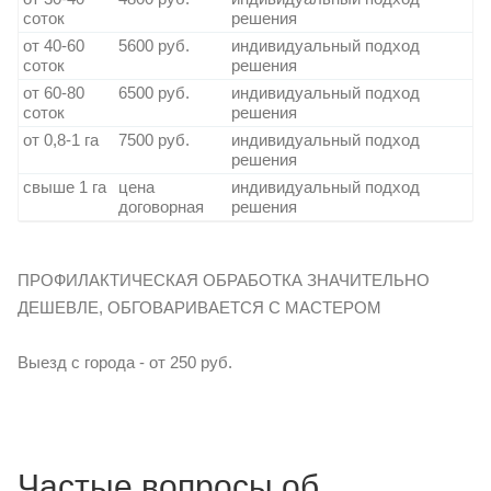
соток
решения
от 40-60
5600 руб.
индивидуальный подход
соток
решения
от 60-80
6500 руб.
индивидуальный подход
соток
решения
от 0,8-1 га
7500 руб.
индивидуальный подход
решения
свыше 1 га
цена
индивидуальный подход
договорная
решения
ПРОФИЛАКТИЧЕСКАЯ ОБРАБОТКА ЗНАЧИТЕЛЬНО
ДЕШЕВЛЕ, ОБГОВАРИВАЕТСЯ С МАСТЕРОМ
Выезд с города - от 250 руб.
Частые вопросы об