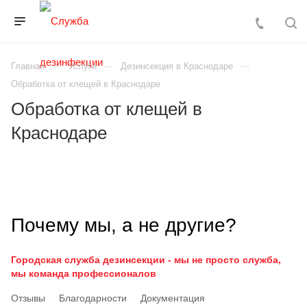
Главная
Услуги
Дезинсекция в Краснодаре
Обработка от клещей в Краснодаре
Обработка от клещей в
Краснодаре
Почему мы, а не другие?
Городская служба дезинсекции - мы не просто служба,
мы команда профессионалов
Отзывы
Благодарности
Документация