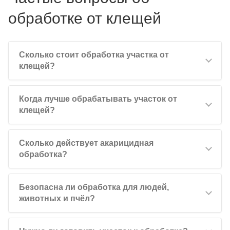
обработке от клещей
Сколько стоит обработка участка от
клещей?
Когда лучше обрабатывать участок от
клещей?
Сколько действует акарицидная
обработка?
Безопасна ли обработка для людей,
животных и пчёл?