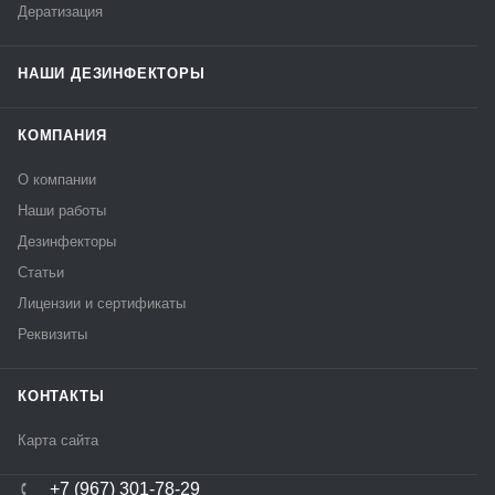
Дератизация
НАШИ ДЕЗИНФЕКТОРЫ
КОМПАНИЯ
О компании
Наши работы
Дезинфекторы
Статьи
Лицензии и сертификаты
Реквизиты
КОНТАКТЫ
Карта сайта
+7 (967) 301-78-29