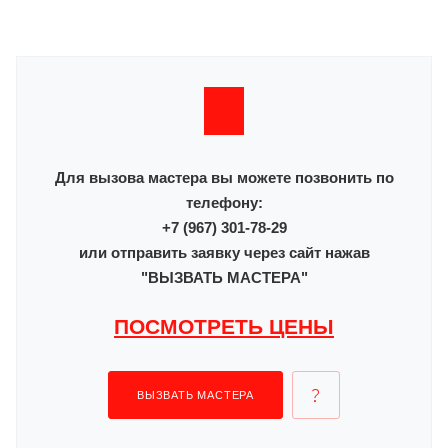
Для вызова мастера вы можете позвонить по
телефону:
+7 (967) 301-78-29
или отправить заявку через сайт нажав
"ВЫЗВАТЬ МАСТЕРА"
ПОСМОТРЕТЬ ЦЕНЫ
ВЫЗВАТЬ МАСТЕРА