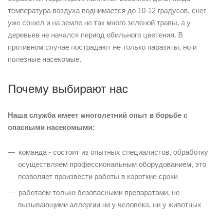
температура воздуха поднимается до 10-12 градусов, снег
уже сошел и на земле не так много зеленой травы, а у
деревьев не начался период обильного цветения. В
противном случае пострадают не только паразиты, но и
полезные насекомые.
Почему выбирают нас
Наша служба имеет многолетний опыт в борьбе с
опасными насекомыми:
команда - состоит из опытных специалистов, обработку
осуществляем профессиональным оборудованием, это
позволяет произвести работы в короткие сроки
работаем только безопасными препаратами, не
вызывающими аллергии ни у человека, ни у животных