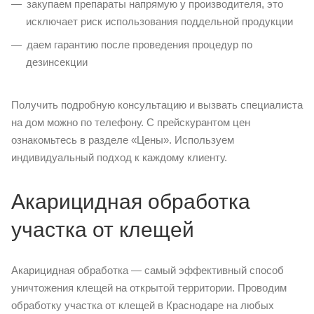
закупаем препараты напрямую у производителя, это
исключает риск использования поддельной продукции
даем гарантию после проведения процедур по
дезинсекции
Получить подробную консультацию и вызвать специалиста
на дом можно по телефону. С прейскурантом цен
ознакомьтесь в разделе «Цены». Используем
индивидуальный подход к каждому клиенту.
Акарицидная обработка
участка от клещей
Акарицидная обработка — самый эффективный способ
уничтожения клещей на открытой территории. Проводим
обработку участка от клещей в Краснодаре на любых