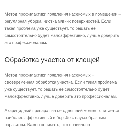
Метод профилактики появления насекомых в помещении –
регулярная уборка, чистка мягких поверхностей. Если
такая проблема уже существует, то решать ее
самостоятельно будет малоэффективно, лучше доверить
это профессионалам.
Обработка участка от клещей
Метод профилактики появления насекомых –
своевременная обработка участка. Если такая проблема
уже существует, то решать ее самостоятельно будет
малоэффективно, лучше доверить это профессионалам.
Акарицидный препарат на сегодняшний момент считается
наиболее эффективный в борьбе с паукообразным
паразитом. Важно понимать, что правильно