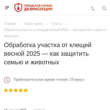
Главная
Пресс-центр
Статьи
Обработка участка от клещей весной 2025 — как защитить семью и
животных
Обработка участка от клещей
весной 2025 — как защитить
семью и животных
Приблизительное время чтения: 19 минут