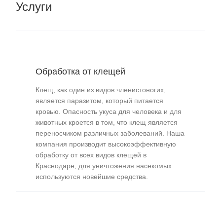
Услуги
Обработка от клещей
Клещ, как один из видов членистоногих,
является паразитом, который питается
кровью. Опасность укуса для человека и для
животных кроется в том, что клещ является
переносчиком различных заболеваний. Наша
компания производит высокоэффективную
обработку от всех видов клещей в
Краснодаре, для уничтожения насекомых
используются новейшие средства.