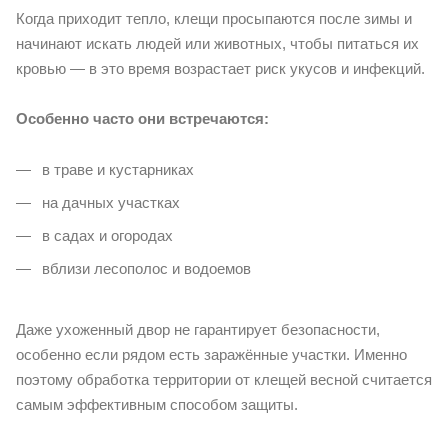
Когда приходит тепло, клещи просыпаются после зимы и
начинают искать людей или животных, чтобы питаться их
кровью — в это время возрастает риск укусов и инфекций.
Особенно часто они встречаются:
в траве и кустарниках
на дачных участках
в садах и огородах
вблизи лесополос и водоемов
Даже ухоженный двор не гарантирует безопасности,
особенно если рядом есть заражённые участки. Именно
поэтому обработка территории от клещей весной считается
самым эффективным способом защиты.