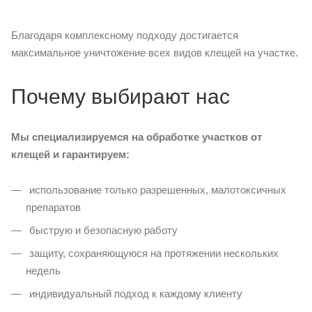
Благодаря комплексному подходу достигается
максимальное уничтожение всех видов клещей на участке.
Почему выбирают нас
Мы специализируемся на обработке участков от
клещей и гарантируем:
использование только разрешенных, малотоксичных
препаратов
быструю и безопасную работу
защиту, сохраняющуюся на протяжении нескольких
недель
индивидуальный подход к каждому клиенту