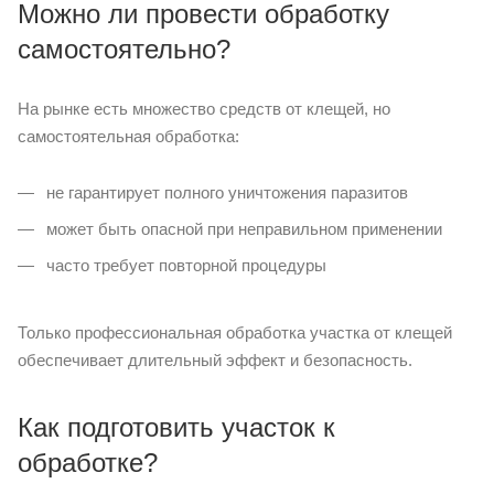
Можно ли провести обработку
самостоятельно?
На рынке есть множество средств от клещей, но
самостоятельная обработка:
не гарантирует полного уничтожения паразитов
может быть опасной при неправильном применении
часто требует повторной процедуры
Только профессиональная обработка участка от клещей
обеспечивает длительный эффект и безопасность.
Как подготовить участок к
обработке?