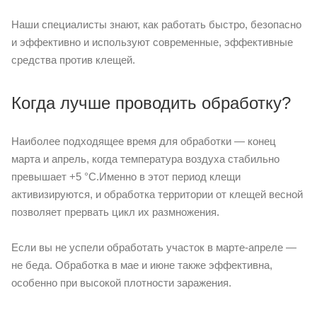
Наши специалисты знают, как работать быстро, безопасно
и эффективно и используют современные, эффективные
средства против клещей.
Когда лучше проводить обработку?
Наиболее подходящее время для обработки — конец
марта и апрель, когда температура воздуха стабильно
превышает +5 °C.Именно в этот период клещи
активизируются, и обработка территории от клещей весной
позволяет прервать цикл их размножения.
Если вы не успели обработать участок в марте-апреле —
не беда. Обработка в мае и июне также эффективна,
особенно при высокой плотности заражения.