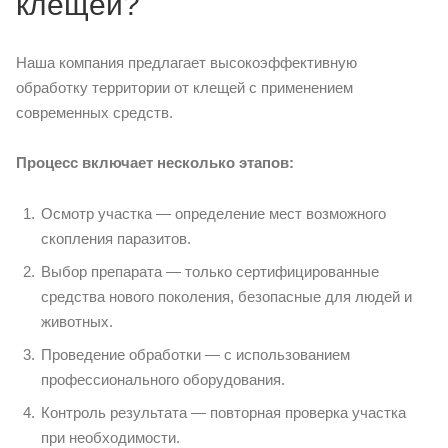
клещей?
Наша компания предлагает высокоэффективную
обработку территории от клещей с применением
современных средств.
Процесс включает несколько этапов:
Осмотр участка — определение мест возможного
скопления паразитов.
Выбор препарата — только сертифицированные
средства нового поколения, безопасные для людей и
животных.
Проведение обработки — с использованием
профессионального оборудования.
Контроль результата — повторная проверка участка
при необходимости.