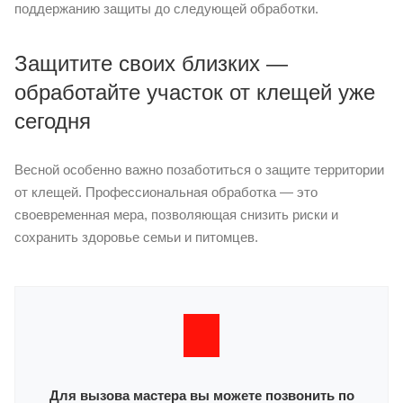
поддержанию защиты до следующей обработки.
Защитите своих близких —
обработайте участок от клещей уже
сегодня
Весной особенно важно позаботиться о защите территории
от клещей. Профессиональная обработка — это
своевременная мера, позволяющая снизить риски и
сохранить здоровье семьи и питомцев.
Для вызова мастера вы можете позвонить по