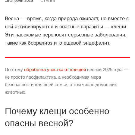
18 апреля 2025
СТАТЬИ
Весна — время, когда природа оживает, но вместе с
ней активизируются и опасные паразиты — клещи.
Эти насекомые переносят серьезные заболевания,
такие как боррелиоз и клещевой энцефалит.
Поэтому
обработка участка от клещей
весной 2025 года —
не просто профилактика, а необходимая мера
безопасности для всей семьи, в том числе домашних
животных.
Почему клещи особенно
опасны весной?