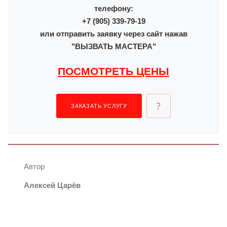
телефону:
+7 (905) 339-79-19
или отправить заявку через сайт нажав
"ВЫЗВАТЬ МАСТЕРА"
ПОСМОТРЕТЬ ЦЕНЫ
ЗАКАЗАТЬ УСЛУГУ
Автор
Алексей Царёв