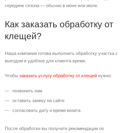
середине сезона — обычно в июне или июле.
Как заказать обработку от
клещей?
Наша компания готова выполнить обработку участка с
выездом в удобное для клиента время.
Чтобы
заказать услугу обработку от клещей
нужно:
позвонить нам
оставить заявку на сайте
согласовать дату и время визита
После обработки вы получите рекомендации по