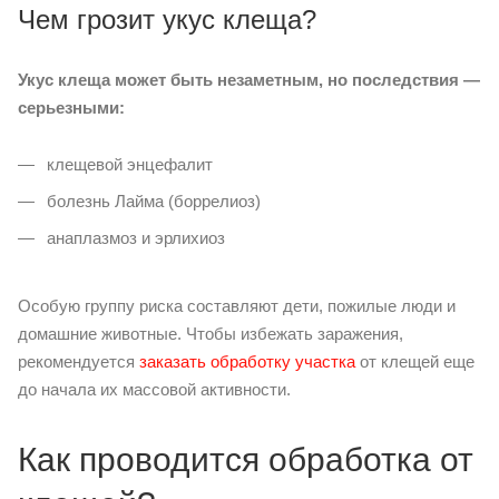
Чем грозит укус клеща?
Укус клеща может быть незаметным, но последствия —
серьезными:
клещевой энцефалит
болезнь Лайма (боррелиоз)
анаплазмоз и эрлихиоз
Особую группу риска составляют дети, пожилые люди и
домашние животные. Чтобы избежать заражения,
рекомендуется
заказать обработку участка
от клещей еще
до начала их массовой активности.
Как проводится обработка от