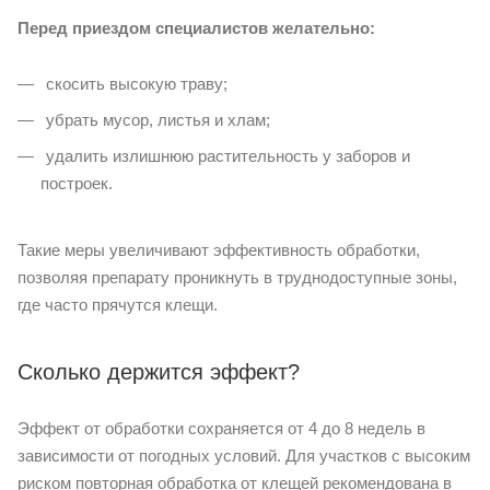
Перед приездом специалистов желательно:
скосить высокую траву;
убрать мусор, листья и хлам;
удалить излишнюю растительность у заборов и
построек.
Такие меры увеличивают эффективность обработки,
позволяя препарату проникнуть в труднодоступные зоны,
где часто прячутся клещи.
Сколько держится эффект?
Эффект от обработки сохраняется от 4 до 8 недель в
зависимости от погодных условий. Для участков с высоким
риском повторная обработка от клещей рекомендована в