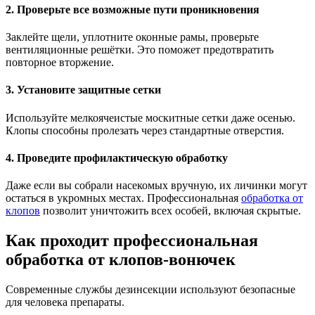
2. Проверьте все возможные пути проникновения
Заклейте щели, уплотните оконные рамы, проверьте
вентиляционные решётки. Это поможет предотвратить
повторное вторжение.
3. Установите защитные сетки
Используйте мелкоячеистые москитные сетки даже осенью.
Клопы способны пролезать через стандартные отверстия.
4. Проведите профилактическую обработку
Даже если вы собрали насекомых вручную, их личинки могут
остаться в укромных местах. Профессиональная
обработка от
клопов
позволит уничтожить всех особей, включая скрытые.
Как проходит профессиональная
обработка от клопов-вонючек
Современные службы дезинсекции используют безопасные
для человека препараты.