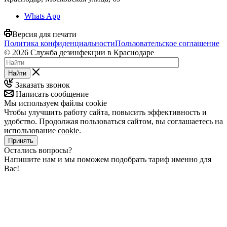
Whats App
Версия для печати
Политика конфиденциальности
Пользовательское соглашение
© 2026 Служба дезинфекции в Краснодаре
Найти
Заказать звонок
Написать сообщение
Мы используем файлы cookie
Чтобы улучшить работу сайта, повысить эффективность и
удобство. Продолжая пользоваться сайтом, вы соглашаетесь на
использование
cookie
.
Принять
Остались вопросы?
Напишите нам и мы поможем подобрать тариф именно для
Вас!