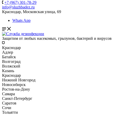
+7 (967) 301-78-29
info@sluzhbadez.ru
Краснодар, Московская улица, 69
Whats App
Защитим от любых насекомых, грызунов, бактерий и вирусов
Краснодар
Адлер
Батайск
Волгоград
Волжский
Казань
Краснодар
Нижний Новгород
Новосибирск
Ростов-на-Дону
Самара
Санкт-Петербург
Саратов
Сочи
Тольятти