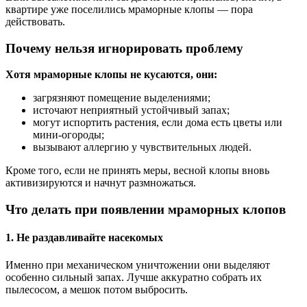
квартире уже поселились мраморные клопы — пора
действовать.
Почему нельзя игнорировать проблему
Хотя мраморные клопы не кусаются, они:
загрязняют помещение выделениями;
источают неприятный устойчивый запах;
могут испортить растения, если дома есть цветы или
мини-огороды;
вызывают аллергию у чувствительных людей.
Кроме того, если не принять меры, весной клопы вновь
активизируются и начнут размножаться.
Что делать при появлении мраморных клопов
1. Не раздавливайте насекомых
Именно при механическом уничтожении они выделяют
особенно сильный запах. Лучше аккуратно собрать их
пылесосом, а мешок потом выбросить.