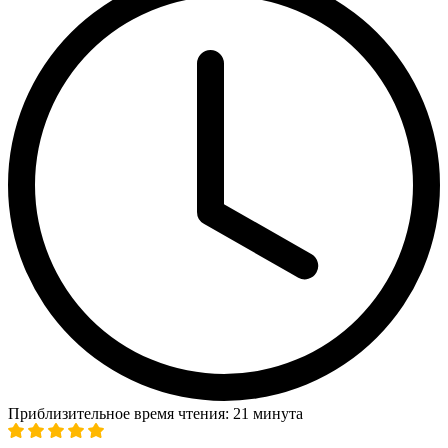
Приблизительное время чтения: 21 минута