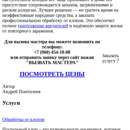
присутствие сопровождается запахом, загрязнениями и
риском аллергии. Лучшее решение — не тратить время на
неэффективные народные средства, а заказать
профессиональную обработку от клопов. Это обеспечит
полное
уничтожение вредителей
и надёжную защиту жилья
от повторного заражения.
Для вызова мастера вы можете позвонить по
телефону:
+7 (960) 454-10-88
Заказать
или отправить заявку через сайт нажав
услугу
"ВЫЗВАТЬ МАСТЕРА"
ПОСМОТРЕТЬ ЦЕНЫ
Автор
Андрей Понтилеев
Услуги
Обработка от клопов
Постельный клоп – это разновидность насекомых, которые