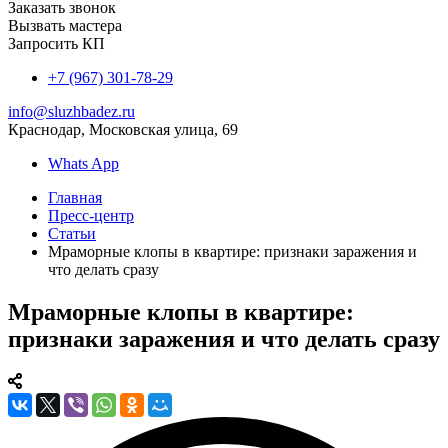
Заказать звонок
Вызвать мастера
Запросить КП
+7 (967) 301-78-29
info@sluzhbadez.ru
Краснодар, Московская улица, 69
Whats App
Главная
Пресс-центр
Статьи
Мраморные клопы в квартире: признаки заражения и
что делать сразу
Мраморные клопы в квартире:
признаки заражения и что делать сразу