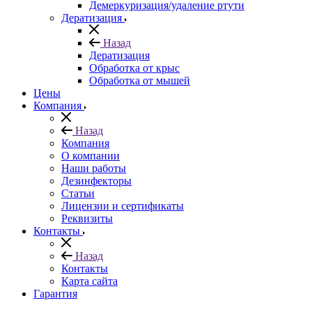
Демеркуризация/удаление ртути
Дератизация
Назад
Дератизация
Обработка от крыс
Обработка от мышей
Цены
Компания
Назад
Компания
О компании
Наши работы
Дезинфекторы
Статьи
Лицензии и сертификаты
Реквизиты
Контакты
Назад
Контакты
Карта сайта
Гарантия