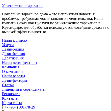
Уничтожение тараканов
Появление тараканов дома – это неприятная новость и
проблема, требующая моментального вмешательства. Наша
компания оказывает услуги по уничтожению тараканов в
Краснодаре, для обработки используются новейшие средства с
высокой эффективностью.
Назад к списку
Услуги
Дезинсекция
Дезинфекция
Дератизация
Наши дезинфекторы
Компания
О компании
Наши работы
Дезинфекторы
Статьи
Лицензии и сертификаты
Реквизиты
Контакты
Карта сайта
+7 (967) 301-78-29