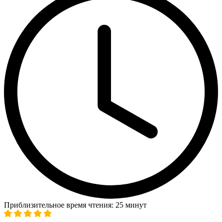
Приблизительное время чтения: 25 минут