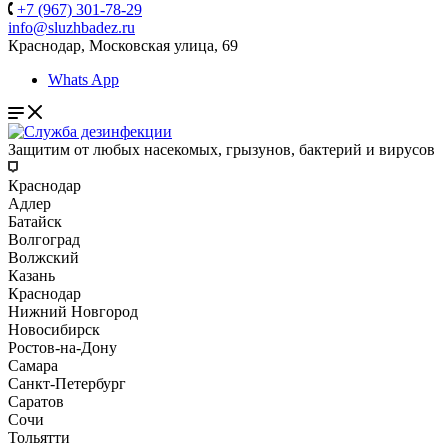
+7 (967) 301-78-29
info@sluzhbadez.ru
Краснодар, Московская улица, 69
Whats App
Защитим от любых насекомых, грызунов, бактерий и вирусов
Краснодар
Адлер
Батайск
Волгоград
Волжский
Казань
Краснодар
Нижний Новгород
Новосибирск
Ростов-на-Дону
Самара
Санкт-Петербург
Саратов
Сочи
Тольятти