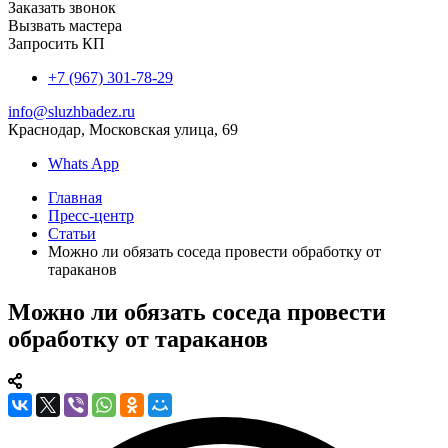
Заказать звонок
Вызвать мастера
Запросить КП
+7 (967) 301-78-29
info@sluzhbadez.ru
Краснодар, Московская улица, 69
Whats App
Главная
Пресс-центр
Статьи
Можно ли обязать соседа провести обработку от
тараканов
Можно ли обязать соседа провести
обработку от тараканов