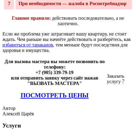
7
При необходимости — жалоба в Роспотребнадзор
Главное правило:
действовать последовательно, а не
хаотично.
Если же проблема уже затрагивает вашу квартиру, не стоит
ждать. Чем раньше вы начнёте действовать и разберётесь, как
избавиться от тараканов
, тем меньше будут последствия для
здоровья и имущества.
Для вызова мастера вы можете позвонить по
телефону:
+7 (905) 339-79-19
Заказать
или отправить заявку через сайт нажав
услугу
"ВЫЗВАТЬ МАСТЕРА"
ПОСМОТРЕТЬ ЦЕНЫ
Автор
Алексей Царёв
Услуги