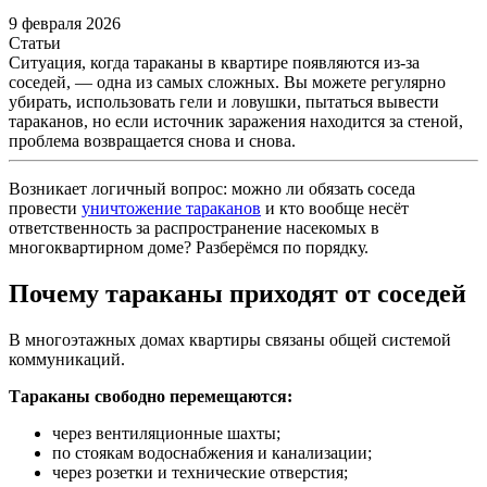
9 февраля 2026
Статьи
Ситуация, когда тараканы в квартире появляются из-за
соседей, — одна из самых сложных. Вы можете регулярно
убирать, использовать гели и ловушки, пытаться вывести
тараканов, но если источник заражения находится за стеной,
проблема возвращается снова и снова.
Возникает логичный вопрос: можно ли обязать соседа
провести
уничтожение тараканов
и кто вообще несёт
ответственность за распространение насекомых в
многоквартирном доме? Разберёмся по порядку.
Почему тараканы приходят от соседей
В многоэтажных домах квартиры связаны общей системой
коммуникаций.
Тараканы свободно перемещаются:
через вентиляционные шахты;
по стоякам водоснабжения и канализации;
через розетки и технические отверстия;