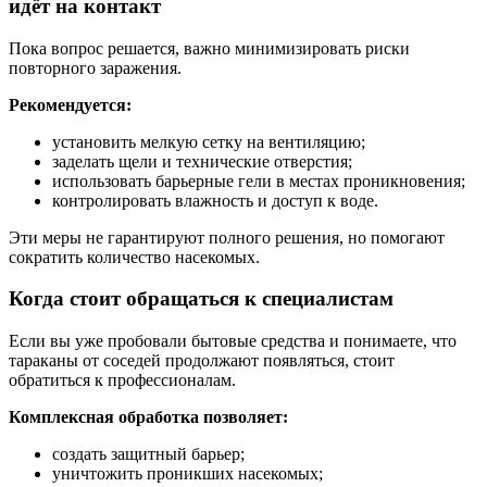
идёт на контакт
Пока вопрос решается, важно минимизировать риски
повторного заражения.
Рекомендуется:
установить мелкую сетку на вентиляцию;
заделать щели и технические отверстия;
использовать барьерные гели в местах проникновения;
контролировать влажность и доступ к воде.
Эти меры не гарантируют полного решения, но помогают
сократить количество насекомых.
Когда стоит обращаться к специалистам
Если вы уже пробовали бытовые средства и понимаете, что
тараканы от соседей продолжают появляться, стоит
обратиться к профессионалам.
Комплексная обработка позволяет:
создать защитный барьер;
уничтожить проникших насекомых;