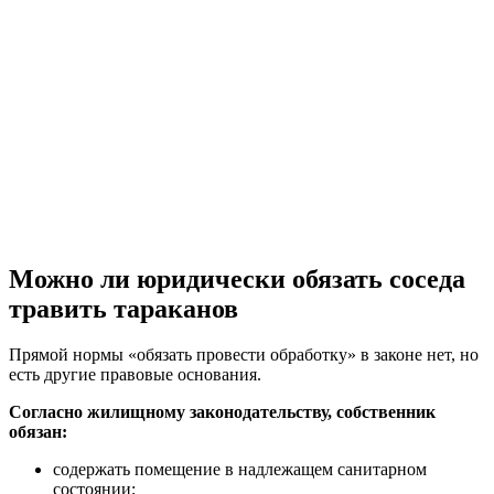
Можно ли юридически обязать соседа
травить тараканов
Прямой нормы «обязать провести обработку» в законе нет, но
есть другие правовые основания.
Согласно жилищному законодательству, собственник
обязан:
содержать помещение в надлежащем санитарном
состоянии;