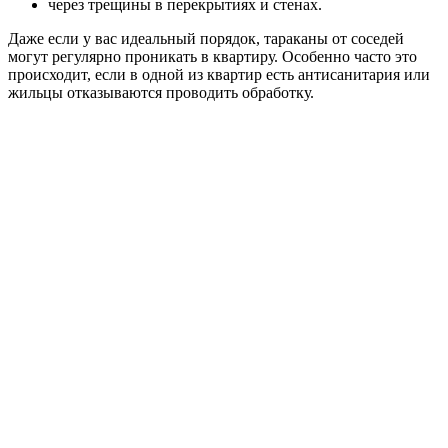
через трещины в перекрытиях и стенах.
Даже если у вас идеальный порядок, тараканы от соседей
могут регулярно проникать в квартиру. Особенно часто это
происходит, если в одной из квартир есть антисанитария или
жильцы отказываются проводить обработку.