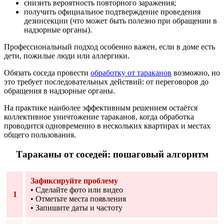
снизить вероятность повторного заражения;
получить официальное подтверждение проведения
дезинсекции (что может быть полезно при обращении в
надзорные органы).
Профессиональный подход особенно важен, если в доме есть
дети, пожилые люди или аллергики.
Обязать соседа провести
обработку от тараканов
возможно, но
это требует последовательных действий: от переговоров до
обращения в надзорные органы.
На практике наиболее эффективным решением остаётся
коллективное уничтожение тараканов, когда обработка
проводится одновременно в нескольких квартирах и местах
общего пользования.
Тараканы от соседей: пошаговый алгоритм
Зафиксируйте проблему
• Сделайте фото или видео
1
• Отметьте места появления
• Запишите даты и частоту