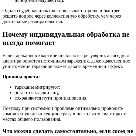
испортили имущество).
Однако судебная практика показывает: проще и быстрее
решить вопрос через коллективную обработку, чем через
длительные разбирательства.
Почему индивидуальная обработка не
всегда помогает
Если тараканы в квартире появляются регулярно, а соседняя
квартира остаётся источником заражения, даже качественное
уничтожение тараканов может давать временный эффект.
Причина проста:
тараканы мигрируют;
остаются кладки яиц;
сохраняются пути проникновения.
Поэтому при системной проблеме оптимально проводить
комплексную дезинсекцию сразу в нескольких квартирах и
местах общего пользования.
Что можно сделать самостоятельно, если сосед не