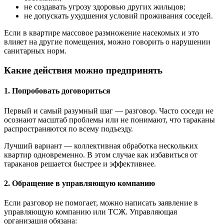
не создавать угрозу здоровью других жильцов;
не допускать ухудшения условий проживания соседей.
Если в квартире массовое размножение насекомых и это
влияет на другие помещения, можно говорить о нарушении
санитарных норм.
Какие действия можно предпринять
1. Попробовать договориться
Первый и самый разумный шаг — разговор. Часто соседи не
осознают масштаб проблемы или не понимают, что тараканы
распространяются по всему подъезду.
Лучший вариант — коллективная обработка нескольких
квартир одновременно. В этом случае как избавиться от
тараканов решается быстрее и эффективнее.
2. Обращение в управляющую компанию
Если разговор не помогает, можно написать заявление в
управляющую компанию или ТСЖ. Управляющая
организация обязана: