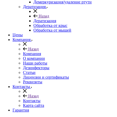
Демеркуризация/удаление ртути
Дератизация
Назад
Дератизация
Обработка от крыс
Обработка от мышей
Цены
Компания
Назад
Компания
О компании
Наши работы
Дезинфекторы
Статьи
Лицензии и сертификаты
Реквизиты
Контакты
Назад
Контакты
Карта сайта
Гарантия