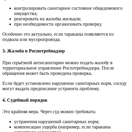
контролировать санитарное состояние общедомового
имущества;
реагировать на жалобы жильцов;
при необходимости организовать проверку.
Особенно это актуально, если тараканы появляются из
подвала или мусоропровода.
3. Жалоба в Роспотребнадзор
При серьёзной антисанитарии можно подать жалобу в
территориальное управление Роспотребнадзора. После
обращения может быть проведена проверка.
Если будет установлено нарушение санитарных норм, соседу
могут выдать предписание устранить проблему.
4. Судебный порядок
Это крайняя мера. Через суд можно требовать:
устранения нарушений санитарных норм;
компенсации ущерба (например, если тараканы