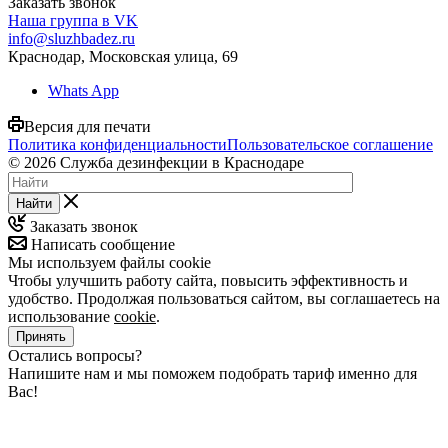
Заказать звонок
Наша группа в VK
info@sluzhbadez.ru
Краснодар, Московская улица, 69
Whats App
Версия для печати
Политика конфиденциальности
Пользовательское соглашение
© 2026 Служба дезинфекции в Краснодаре
Найти
Заказать звонок
Написать сообщение
Мы используем файлы cookie
Чтобы улучшить работу сайта, повысить эффективность и
удобство. Продолжая пользоваться сайтом, вы соглашаетесь на
использование
cookie
.
Принять
Остались вопросы?
Напишите нам и мы поможем подобрать тариф именно для
Вас!