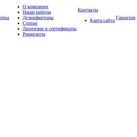
О компании
Контакты
Наши работы
Цены
Дезинфекторы
Гарантия
Карта сайта
Статьи
Лицензии и сертификаты
Реквизиты