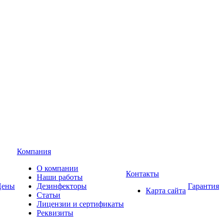
Компания
О компании
Контакты
Наши работы
Цены
Дезинфекторы
Гарантия
Карта сайта
Статьи
Лицензии и сертификаты
Реквизиты