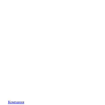
Компания