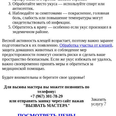
Обработайте место укуса — используйте спирт или
антисептик.
Наблюдайте за симптомами — покраснение, головная
боль, слабость или повышение температуры могут
свидетельствовать об инфекции.
Обратитесь к врачу — особенно если укус произошел в
эндемичном районе.
Весной активность клещей возрастает, поэтому важно заранее
подготовиться к их появлению.
Обработка участка от клещей
,
защита домашних животных и соблюдение мер
предосторожности помогут снизить риски и сделать ваше
пространство безопасным. Если же укус избежать не удалось,
важно своевременно принять меры и обратиться за
медицинской помощью.
Будьте внимательны и берегите свое здоровье!
Для вызова мастера вы можете позвонить по
телефону:
+7 (967) 301-78-29
Заказать
или отправить заявку через сайт нажав
услугу
"ВЫЗВАТЬ МАСТЕРА"
ПОСМОТРЕТЬ ЦЕНЫ