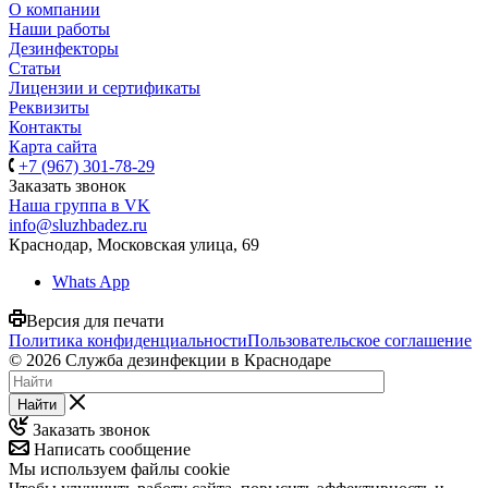
О компании
Наши работы
Дезинфекторы
Статьи
Лицензии и сертификаты
Реквизиты
Контакты
Карта сайта
+7 (967) 301-78-29
Заказать звонок
Наша группа в VK
info@sluzhbadez.ru
Краснодар, Московская улица, 69
Whats App
Версия для печати
Политика конфиденциальности
Пользовательское соглашение
© 2026 Служба дезинфекции в Краснодаре
Найти
Заказать звонок
Написать сообщение
Мы используем файлы cookie