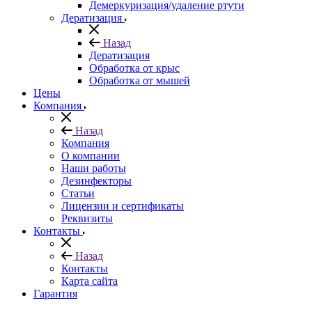
Демеркуризация/удаление ртути
Дератизация
Назад
Дератизация
Обработка от крыс
Обработка от мышей
Цены
Компания
Назад
Компания
О компании
Наши работы
Дезинфекторы
Статьи
Лицензии и сертификаты
Реквизиты
Контакты
Назад
Контакты
Карта сайта
Гарантия