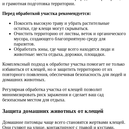
и грамотная подготовка территории.
Перед обработкой участка рекомендуется:
Покосить высокую траву и убрать растительные
остатки, где клещи могут скрываться.
Очистить территорию от листвы, веток и органического
мусора, создающего благоприятную среду для
паразитов.
Обработать зоны, где чаще всего находятся люди и
животные: места отдыха, дорожки, площадки.
Комплексный подход к обработке участка помогает не только
избавиться от клещей, но и защитить территорию от их
повторного появления, обеспечивая безопасность для людей и
домашних животных.
Регулярная обработка участка от клещей позволит
минимизировать риск заражения и сделает ваш сад
безопасным местом для отдыха.
Защита домашних животных от клещей
Домашние питомцы чаще всего становятся жертвами клещей.
Они гуляют на улице, контактируют с травой и кустами,