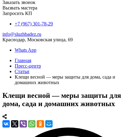
Заказать звонок
Вызвать мастера
Запросить КП
+7 (967) 301-78-29
info@sluzhbadez.ru
Краснодар, Московская улица, 69
Whats App
Главная
Пресс-центр
Статьи
Клещи весной — меры защиты для дома, сада и
домашних животных
Клещи весной — меры защиты для
дома, сада и домашних животных