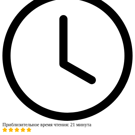
Приблизительное время чтения: 21 минута