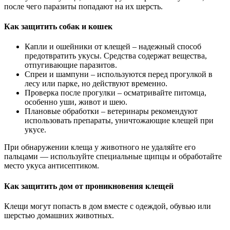
после чего паразиты попадают на их шерсть.
Как защитить собак и кошек
Капли и ошейники от клещей – надежный способ
предотвратить укусы. Средства содержат вещества,
отпугивающие паразитов.
Спреи и шампуни – используются перед прогулкой в
лесу или парке, но действуют временно.
Проверка после прогулки – осматривайте питомца,
особенно уши, живот и шею.
Плановые обработки – ветеринары рекомендуют
использовать препараты, уничтожающие клещей при
укусе.
При обнаружении клеща у животного не удаляйте его
пальцами — используйте специальные щипцы и обработайте
место укуса антисептиком.
Как защитить дом от проникновения клещей
Клещи могут попасть в дом вместе с одеждой, обувью или
шерстью домашних животных.