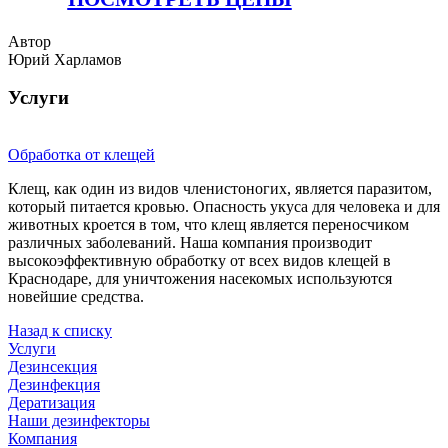
Автор
Юрий Харламов
Услуги
Обработка от клещей
Клещ, как один из видов членистоногих, является паразитом,
который питается кровью. Опасность укуса для человека и для
животных кроется в том, что клещ является переносчиком
различных заболеваний. Наша компания производит
высокоэффективную обработку от всех видов клещей в
Краснодаре, для уничтожения насекомых используются
новейшие средства.
Назад к списку
Услуги
Дезинсекция
Дезинфекция
Дератизация
Наши дезинфекторы
Компания