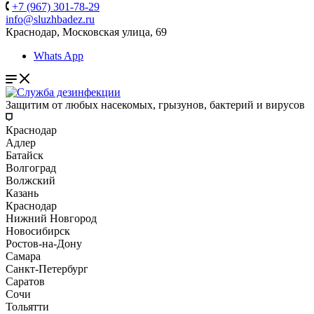
+7 (967) 301-78-29
info@sluzhbadez.ru
Краснодар, Московская улица, 69
Whats App
Защитим от любых насекомых, грызунов, бактерий и вирусов
Краснодар
Адлер
Батайск
Волгоград
Волжский
Казань
Краснодар
Нижний Новгород
Новосибирск
Ростов-на-Дону
Самара
Санкт-Петербург
Саратов
Сочи
Тольятти