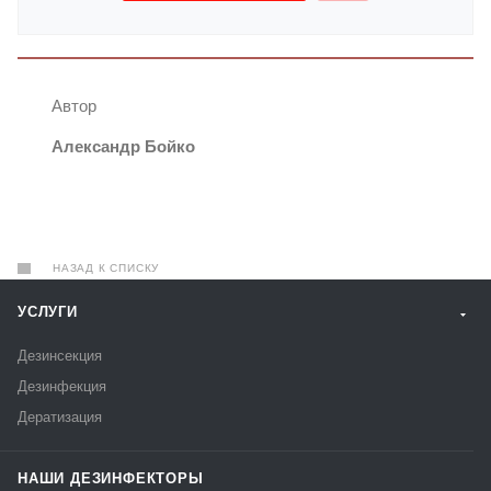
Автор
Александр Бойко
НАЗАД К СПИСКУ
УСЛУГИ
Дезинсекция
Дезинфекция
Дератизация
НАШИ ДЕЗИНФЕКТОРЫ