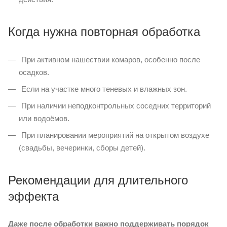
Когда нужна повторная обработка
При активном нашествии комаров, особенно после
осадков.
Если на участке много теневых и влажных зон.
При наличии неподконтрольных соседних территорий
или водоёмов.
При планировании мероприятий на открытом воздухе
(свадьбы, вечеринки, сборы детей).
Рекомендации для длительного
эффекта
Даже после обработки важно поддерживать порядок