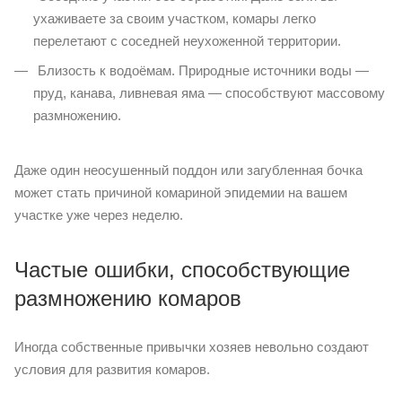
ухаживаете за своим участком, комары легко
перелетают с соседней неухоженной территории.
Близость к водоёмам. Природные источники воды —
пруд, канава, ливневая яма — способствуют массовому
размножению.
Даже один неосушенный поддон или загубленная бочка
может стать причиной комариной эпидемии на вашем
участке уже через неделю.
Частые ошибки, способствующие
размножению комаров
Иногда собственные привычки хозяев невольно создают
условия для развития комаров.