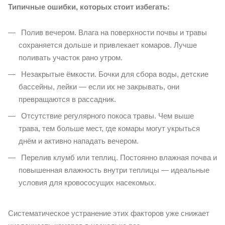
Типичные ошибки, которых стоит избегать:
Полив вечером. Влага на поверхности почвы и травы
сохраняется дольше и привлекает комаров. Лучше
поливать участок рано утром.
Незакрытые ёмкости. Бочки для сбора воды, детские
бассейны, лейки — если их не закрывать, они
превращаются в рассадник.
Отсутствие регулярного покоса травы. Чем выше
трава, тем больше мест, где комары могут укрыться
днём и активно нападать вечером.
Перелив клумб или теплиц. Постоянно влажная почва и
повышенная влажность внутри теплицы — идеальные
условия для кровососущих насекомых.
Систематическое устранение этих факторов уже снижает