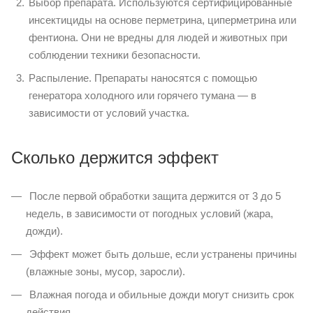
Выбор препарата. Используются сертифицированные
инсектициды на основе перметрина, циперметрина или
фентиона. Они не вредны для людей и животных при
соблюдении техники безопасности.
Распыление. Препараты наносятся с помощью
генератора холодного или горячего тумана — в
зависимости от условий участка.
Сколько держится эффект
После первой обработки защита держится от 3 до 5
недель, в зависимости от погодных условий (жара,
дожди).
Эффект может быть дольше, если устранены причины
(влажные зоны, мусор, заросли).
Влажная погода и обильные дожди могут снизить срок
действия.