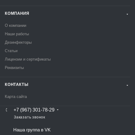
КОМПАНИЯ
О компании
Наши работы
Дезинфекторы
Статьи
Лицензии и сертификаты
Реквизиты
КОНТАКТЫ
Карта сайта
+7 (967) 301-78-29
Заказать звонок
Наша группа в VK