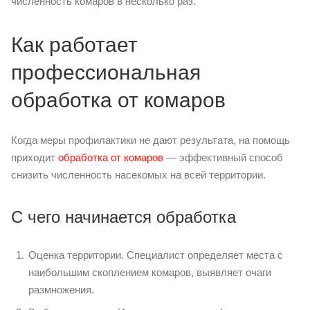
численность комаров в несколько раз.
Как работает
профессиональная
обработка от комаров
Когда меры профилактики не дают результата, на помощь
приходит
обработка от комаров
— эффективный способ
снизить численность насекомых на всей территории.
С чего начинается обработка
Оценка территории. Специалист определяет места с
наибольшим скоплением комаров, выявляет очаги
размножения.