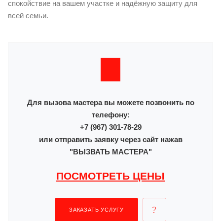
спокойствие на вашем участке и надёжную защиту для
всей семьи.
Для вызова мастера вы можете позвонить по
телефону:
+7 (967) 301-78-29
или отправить заявку через сайт нажав
"ВЫЗВАТЬ МАСТЕРА"
ПОСМОТРЕТЬ ЦЕНЫ
ЗАКАЗАТЬ УСЛУГУ