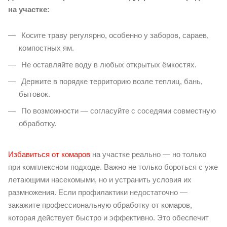
на участке:
Косите траву регулярно, особенно у заборов, сараев,
компостных ям.
Не оставляйте воду в любых открытых ёмкостях.
Держите в порядке территорию возле теплиц, бань,
бытовок.
По возможности — согласуйте с соседями совместную
обработку.
Избавиться от комаров
на участке реально — но только
при комплексном подходе. Важно не только бороться с уже
летающими насекомыми, но и устранить условия их
размножения. Если профилактики недостаточно —
закажите профессиональную обработку от комаров,
которая действует быстро и эффективно. Это обеспечит