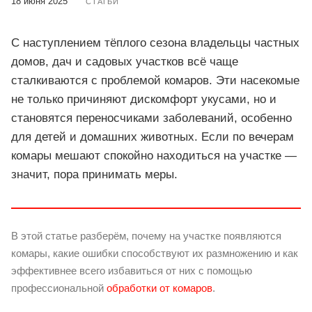
18 июня 2025
СТАТЬИ
С наступлением тёплого сезона владельцы частных
домов, дач и садовых участков всё чаще
сталкиваются с проблемой комаров. Эти насекомые
не только причиняют дискомфорт укусами, но и
становятся переносчиками заболеваний, особенно
для детей и домашних животных. Если по вечерам
комары мешают спокойно находиться на участке —
значит, пора принимать меры.
В этой статье разберём, почему на участке появляются
комары, какие ошибки способствуют их размножению и как
эффективнее всего избавиться от них с помощью
профессиональной
обработки от комаров
.