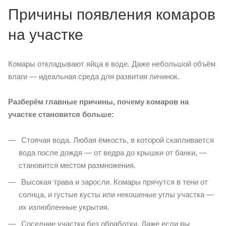
Причины появления комаров
на участке
Комары откладывают яйца в воде. Даже небольшой объём
влаги — идеальная среда для развития личинок.
Разберём главные причины, почему комаров на
участке становится больше:
Стоячая вода. Любая ёмкость, в которой скапливается
вода после дождя — от ведра до крышки от банки, —
становится местом размножения.
Высокая трава и заросли. Комары прячутся в тени от
солнца, и густые кусты или некошеные углы участка —
их излюбленные укрытия.
Соседние участки без обработки. Даже если вы